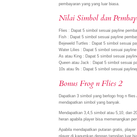
pembayaran yang yang luar biasa.
Nilai Simbol dan Pembay
Flies : Dapat 5 simbol sesuai payline pemb
Fish : Dapat 5 simbol sesuai payline pemba
Bejeweld Turtles : Dapat 5 simbol sesuai p
Water Lilies : Dapat 5 simbol sesuai payli
As atau King : Dapat 5 simbol sesuai payl
Queen atau Jack : Dapat 5 simbol sesuai p
10s atau 9s : Dapat 5 simbol sesuai payli
Bonus Frog n Flies 2
Dapatkan 3 simbol yang berlogo frog n flies 
mendapatkan simbol yang banyak.
Mendapatkan 3,4,5 simbol atau 5,10, dan 20 
heran apabila player bisa memenangkan per
Apabila mendapatkan putaran gratis, player 
player di kagumkan dengan tampilan luar bia